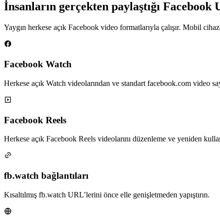
İnsanların gerçekten paylaştığı Facebook U
Yaygın herkese açık Facebook video formatlarıyla çalışır. Mobil cihaz
Facebook Watch
Herkese açık Watch videolarından ve standart facebook.com video say
Facebook Reels
Herkese açık Facebook Reels videolarını düzenleme ve yeniden kullan
fb.watch bağlantıları
Kısaltılmış fb.watch URL’lerini önce elle genişletmeden yapıştırın.