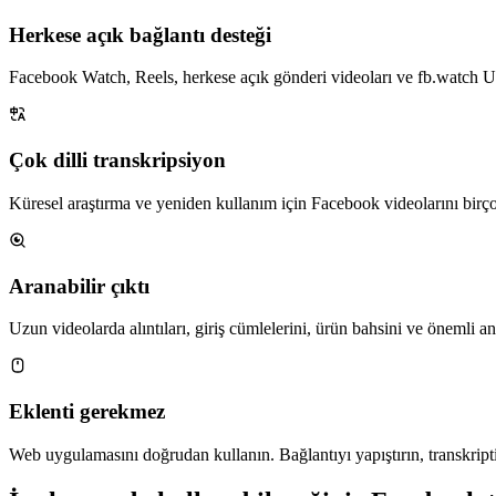
Herkese açık bağlantı desteği
Facebook Watch, Reels, herkese açık gönderi videoları ve fb.watch UR
Çok dilli transkripsiyon
Küresel araştırma ve yeniden kullanım için Facebook videolarını birçok
Aranabilir çıktı
Uzun videolarda alıntıları, giriş cümlelerini, ürün bahsini ve önemli an
Eklenti gerekmez
Web uygulamasını doğrudan kullanın. Bağlantıyı yapıştırın, transkripti