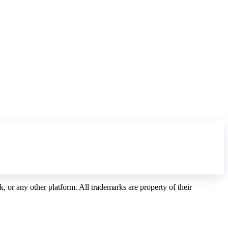
, or any other platform. All trademarks are property of their