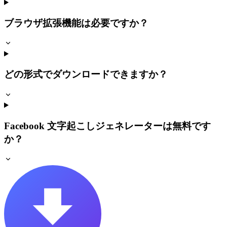
ブラウザ拡張機能は必要ですか？
どの形式でダウンロードできますか？
Facebook 文字起こしジェネレーターは無料です
か？