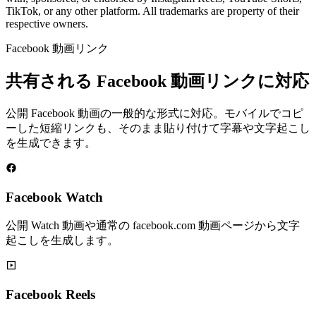
TikTok, or any other platform. All trademarks are property of their
respective owners.
Facebook 動画リンク
共有される Facebook 動画リンクに対応
公開 Facebook 動画の一般的な形式に対応。モバイルでコピ
ーした短縮リンクも、そのまま貼り付けて字幕や文字起こし
を生成できます。
Facebook Watch
公開 Watch 動画や通常の facebook.com 動画ページから文字
起こしを生成します。
Facebook Reels