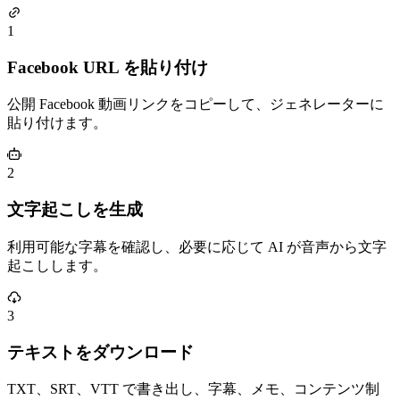
1
Facebook URL を貼り付け
公開 Facebook 動画リンクをコピーして、ジェネレーターに
貼り付けます。
2
文字起こしを生成
利用可能な字幕を確認し、必要に応じて AI が音声から文字
起こしします。
3
テキストをダウンロード
TXT、SRT、VTT で書き出し、字幕、メモ、コンテンツ制