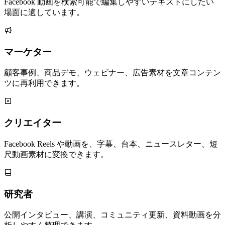
Facebook 動画を検索可能で編集しやすいテキストにしたい
場面に適しています。
マーケター
顧客事例、商品デモ、ウェビナー、広告素材を文章コンテン
ツに再利用できます。
クリエイター
Facebook Reels や動画を、字幕、台本、ニュースレター、短
尺動画素材に変換できます。
研究者
公開インタビュー、講演、コミュニティ更新、資料動画を分