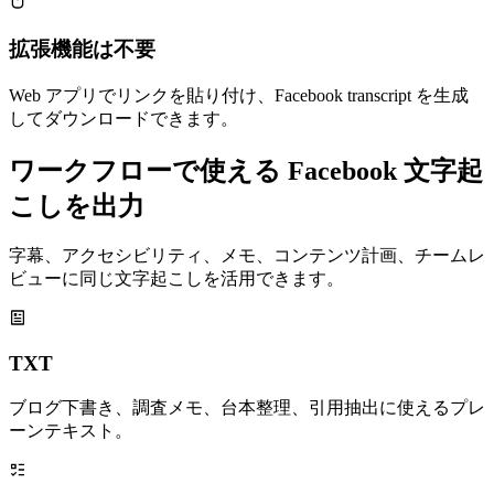
拡張機能は不要
Web アプリでリンクを貼り付け、Facebook transcript を生成
してダウンロードできます。
ワークフローで使える Facebook 文字起
こしを出力
字幕、アクセシビリティ、メモ、コンテンツ計画、チームレ
ビューに同じ文字起こしを活用できます。
TXT
ブログ下書き、調査メモ、台本整理、引用抽出に使えるプレ
ーンテキスト。