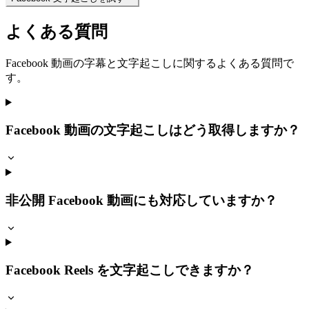
よくある質問
Facebook 動画の字幕と文字起こしに関するよくある質問で
す。
Facebook 動画の文字起こしはどう取得しますか？
非公開 Facebook 動画にも対応していますか？
Facebook Reels を文字起こしできますか？