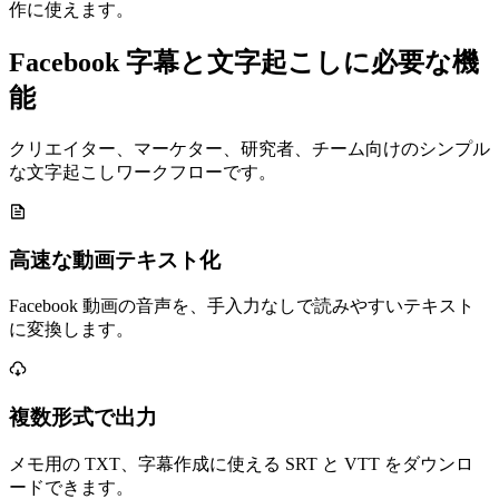
作に使えます。
Facebook 字幕と文字起こしに必要な機
能
クリエイター、マーケター、研究者、チーム向けのシンプル
な文字起こしワークフローです。
高速な動画テキスト化
Facebook 動画の音声を、手入力なしで読みやすいテキスト
に変換します。
複数形式で出力
メモ用の TXT、字幕作成に使える SRT と VTT をダウンロ
ードできます。