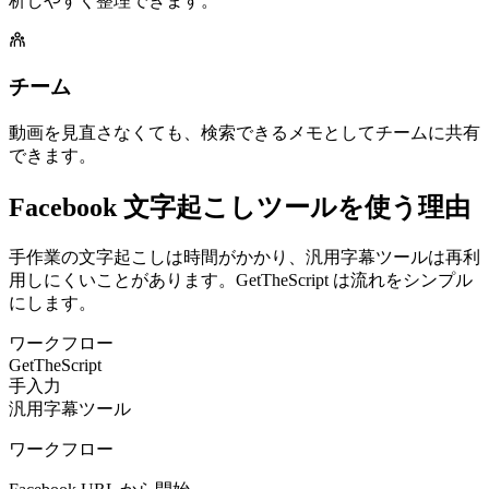
析しやすく整理できます。
チーム
動画を見直さなくても、検索できるメモとしてチームに共有
できます。
Facebook 文字起こしツールを使う理由
手作業の文字起こしは時間がかかり、汎用字幕ツールは再利
用しにくいことがあります。GetTheScript は流れをシンプル
にします。
ワークフロー
GetTheScript
手入力
汎用字幕ツール
ワークフロー