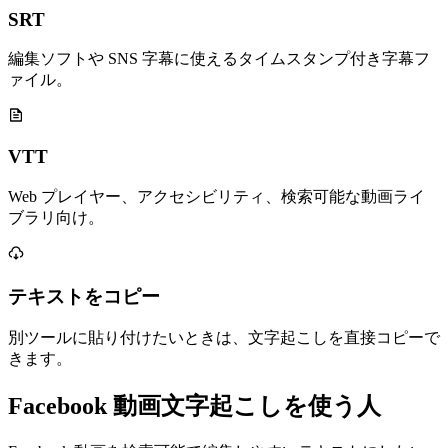
SRT
編集ソフトや SNS 字幕に使えるタイムスタンプ付き字幕フ
ァイル。
VTT
Web プレイヤー、アクセシビリティ、検索可能な動画ライ
ブラリ向け。
テキストをコピー
別ツールに貼り付けたいときは、文字起こしを直接コピーで
きます。
Facebook 動画文字起こしを使う人