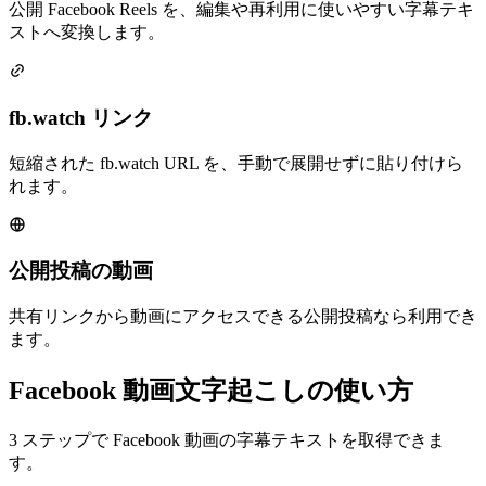
公開 Facebook Reels を、編集や再利用に使いやすい字幕テキ
ストへ変換します。
fb.watch リンク
短縮された fb.watch URL を、手動で展開せずに貼り付けら
れます。
公開投稿の動画
共有リンクから動画にアクセスできる公開投稿なら利用でき
ます。
Facebook 動画文字起こしの使い方
3 ステップで Facebook 動画の字幕テキストを取得できま
す。