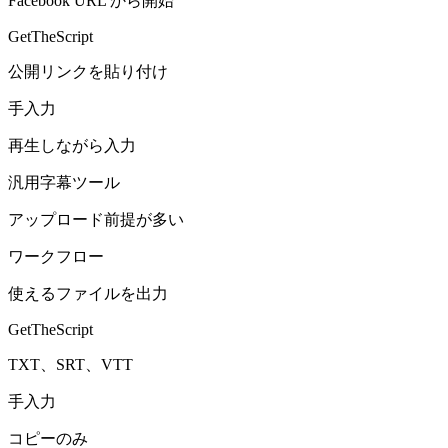
Facebook URL から開始
GetTheScript
公開リンクを貼り付け
手入力
再生しながら入力
汎用字幕ツール
アップロード前提が多い
ワークフロー
使えるファイルを出力
GetTheScript
TXT、SRT、VTT
手入力
コピーのみ