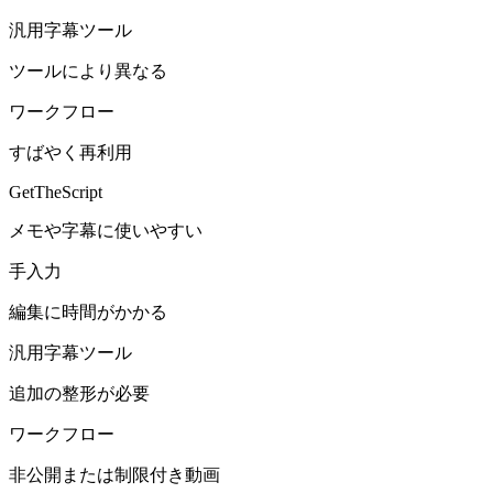
汎用字幕ツール
ツールにより異なる
ワークフロー
すばやく再利用
GetTheScript
メモや字幕に使いやすい
手入力
編集に時間がかかる
汎用字幕ツール
追加の整形が必要
ワークフロー
非公開または制限付き動画