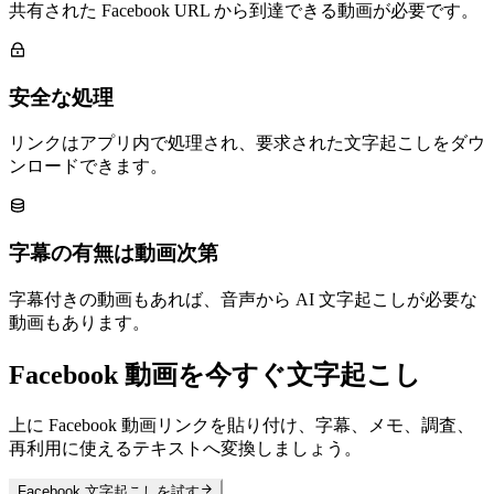
共有された Facebook URL から到達できる動画が必要です。
安全な処理
リンクはアプリ内で処理され、要求された文字起こしをダウ
ンロードできます。
字幕の有無は動画次第
字幕付きの動画もあれば、音声から AI 文字起こしが必要な
動画もあります。
Facebook 動画を今すぐ文字起こし
上に Facebook 動画リンクを貼り付け、字幕、メモ、調査、
再利用に使えるテキストへ変換しましょう。
Facebook 文字起こしを試す