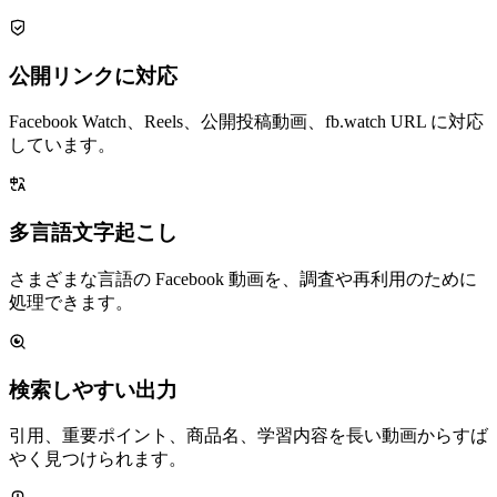
公開リンクに対応
Facebook Watch、Reels、公開投稿動画、fb.watch URL に対応
しています。
多言語文字起こし
さまざまな言語の Facebook 動画を、調査や再利用のために
処理できます。
検索しやすい出力
引用、重要ポイント、商品名、学習内容を長い動画からすば
やく見つけられます。