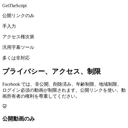
GetTheScript
公開リンクのみ
手入力
アクセス権次第
汎用字幕ツール
多くは非対応
プライバシー、アクセス、制限
Facebook では、非公開、削除済み、年齢制限、地域制限、
ログイン必須の動画が制限されます。公開リンクを使い、動
画所有者の権利を尊重してください。
公開動画のみ