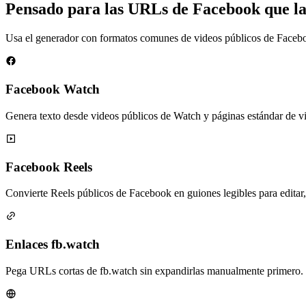
Pensado para las URLs de Facebook que l
Usa el generador con formatos comunes de videos públicos de Faceboo
Facebook Watch
Genera texto desde videos públicos de Watch y páginas estándar de 
Facebook Reels
Convierte Reels públicos de Facebook en guiones legibles para editar, r
Enlaces fb.watch
Pega URLs cortas de fb.watch sin expandirlas manualmente primero.