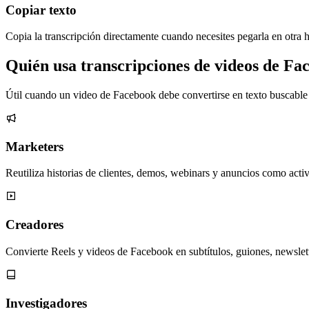
Copiar texto
Copia la transcripción directamente cuando necesites pegarla en otra 
Quién usa transcripciones de videos de Fa
Útil cuando un video de Facebook debe convertirse en texto buscable 
Marketers
Reutiliza historias de clientes, demos, webinars y anuncios como activ
Creadores
Convierte Reels y videos de Facebook en subtítulos, guiones, newslett
Investigadores