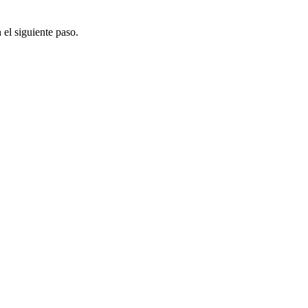
 el siguiente paso.