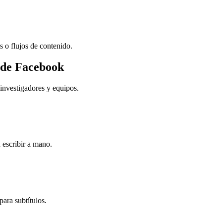
 o flujos de contenido.
s de Facebook
investigadores y equipos.
 escribir a mano.
ara subtítulos.