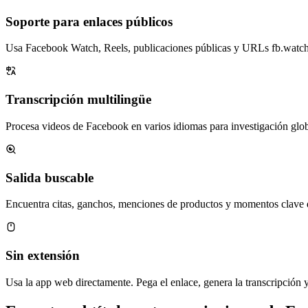
Soporte para enlaces públicos
Usa Facebook Watch, Reels, publicaciones públicas y URLs fb.watch 
Transcripción multilingüe
Procesa videos de Facebook en varios idiomas para investigación globa
Salida buscable
Encuentra citas, ganchos, menciones de productos y momentos clave d
Sin extensión
Usa la app web directamente. Pega el enlace, genera la transcripción 