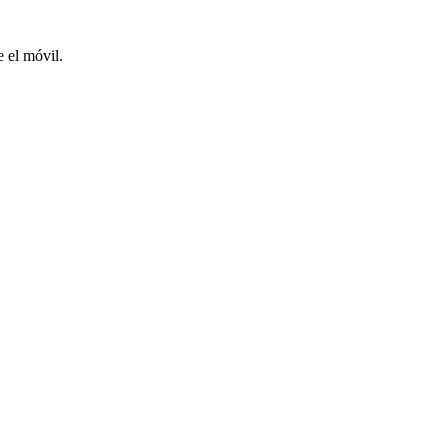
 el móvil.