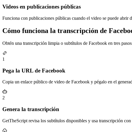
Videos en publicaciones públicas
Funciona con publicaciones públicas cuando el video se puede abrir d
Cómo funciona la transcripción de Facebo
Obtén una transcripción limpia o subtítulos de Facebook en tres pasos
1
Pega la URL de Facebook
Copia un enlace público de video de Facebook y pégalo en el generad
2
Genera la transcripción
GetTheScript revisa los subtítulos disponibles y usa transcripción con