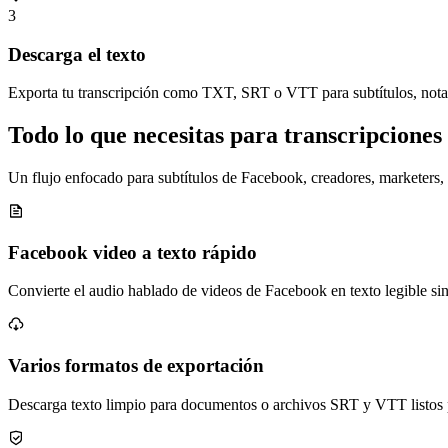
3
Descarga el texto
Exporta tu transcripción como TXT, SRT o VTT para subtítulos, notas
Todo lo que necesitas para transcripcione
Un flujo enfocado para subtítulos de Facebook, creadores, marketers, 
Facebook video a texto rápido
Convierte el audio hablado de videos de Facebook en texto legible sin
Varios formatos de exportación
Descarga texto limpio para documentos o archivos SRT y VTT listos p