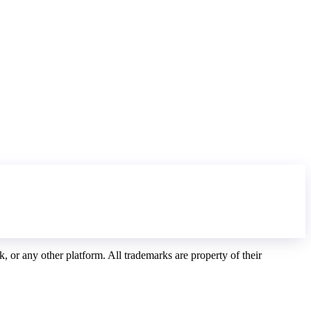
, or any other platform. All trademarks are property of their